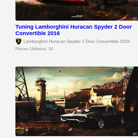
Tuning Lamborghini Huracan Spyder 2 Door
Convertible 2016
Lamborghini Huracan Spyder 2 Door Convertible 2016
Pièces Utilisées: 34