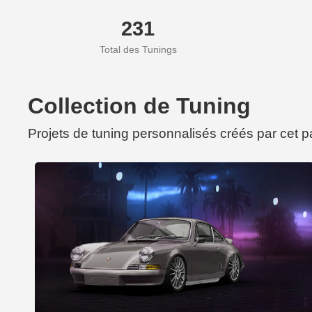
231
Total des Tunings
Collection de Tuning
Projets de tuning personnalisés créés par cet 