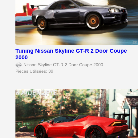
Tuning Nissan Skyline GT-R 2 Door Coupe
2000
Nissan Skyline GT-R 2 Door Coupe 2000
Pièces Utilisées: 39