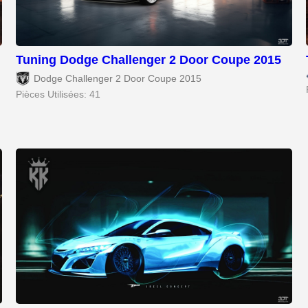
Tuning Dodge Challenger 2 Door Coupe 2015
Dodge Challenger 2 Door Coupe 2015
Pièces Utilisées: 41