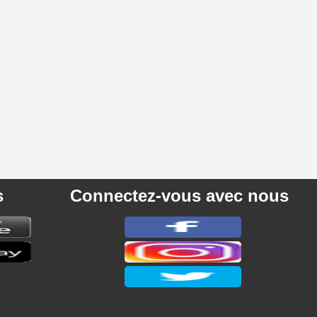
s
Connectez-vous avec nous