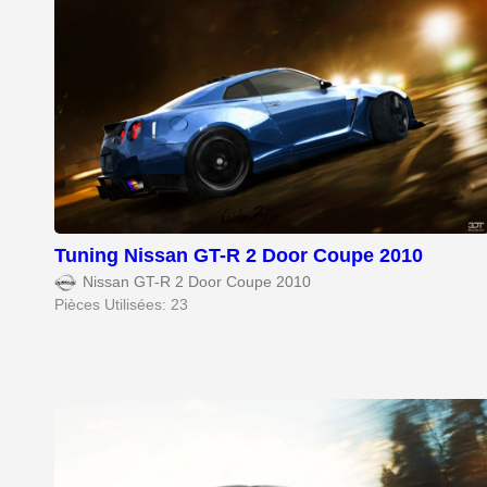
Tuning Nissan GT-R 2 Door Coupe 2010
Nissan GT-R 2 Door Coupe 2010
Pièces Utilisées: 23