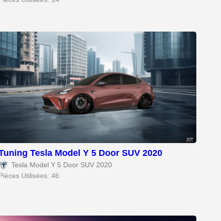
Tuning Tesla Model Y 5 Door SUV 2020
Tesla Model Y 5 Door SUV 2020
Pièces Utilisées: 46