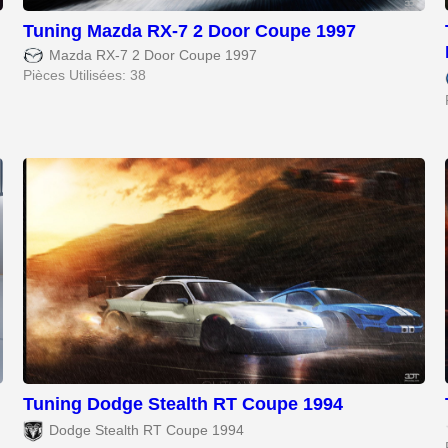
Tuning Mazda RX-7 2 Door Coupe 1997
Mazda RX-7 2 Door Coupe 1997
Pièces Utilisées: 38
Tuning Dodge Stealth RT Coupe 1994
Dodge Stealth RT Coupe 1994