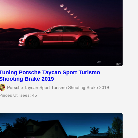
Tuning Porsche Taycan Sport Turismo
Shooting Brake 2019
Porsche Taycan Sport Turismo Shooting Brake 2019
Pièces Utilisées: 45