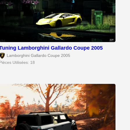
Tuning Lamborghini Gallardo Coupe 2005
Lamborghini Gallardo Coupe 2005
Pièces Utilisées: 18