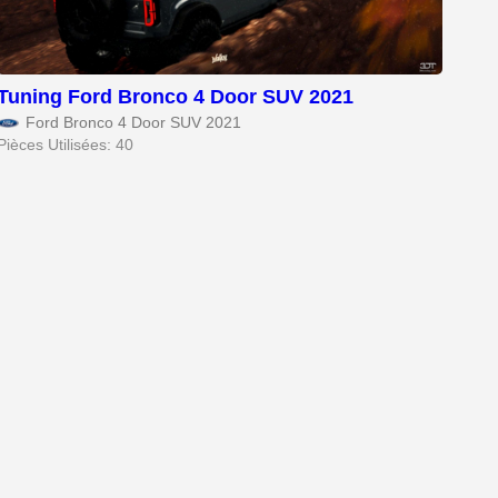
Tuning Ford Bronco 4 Door SUV 2021
Ford Bronco 4 Door SUV 2021
Pièces Utilisées: 40