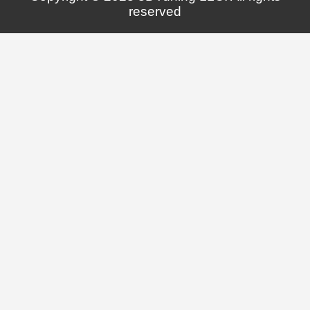
reserved