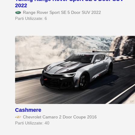
2022
Range Rover Sport SE 5 Door SUV 2022
Parti Utilizzate: 6
Cashmere
Chevrolet Camaro 2 Door Coupe 2016
Parti Utilizzate: 40