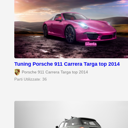
Tuning Porsche 911 Carrera Targa top 2014
Porsche 911 Carrera Targa top 2014
Parti Utilizzate: 36