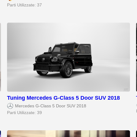
Parti Utilizzate: 37
Tuning Mercedes G-Class 5 Door SUV 2018
Mercedes G-Class 5 Door SUV 2018
Parti Utilizzate: 39