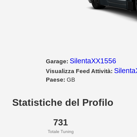
SilentaXX1556
Garage:
Silent
Visualizza Feed Attività:
Paese:
GB
Statistiche del Profilo
731
Totale Tuning