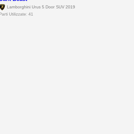
Lamborghini Urus 5 Door SUV 2019
Parti Utilizzate: 41