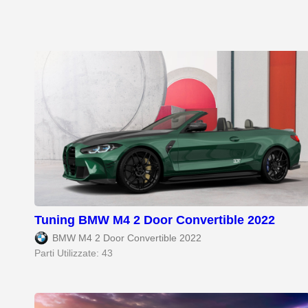
Tuning BMW M4 2 Door Convertible 2022
BMW M4 2 Door Convertible 2022
Parti Utilizzate: 43