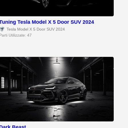
Tuning Tesla Model X 5 Door SUV 2024
Tesla Model X 5 Door SUV 2024
Parti Utilizzate: 47
Dark Beast