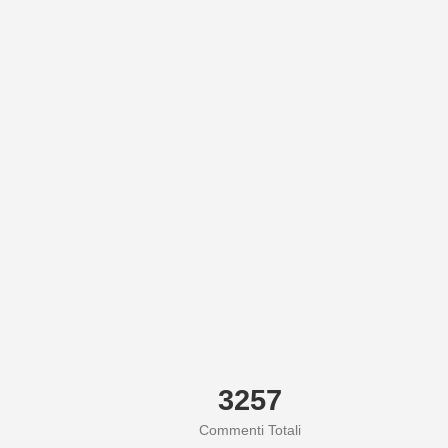
3257
Commenti Totali