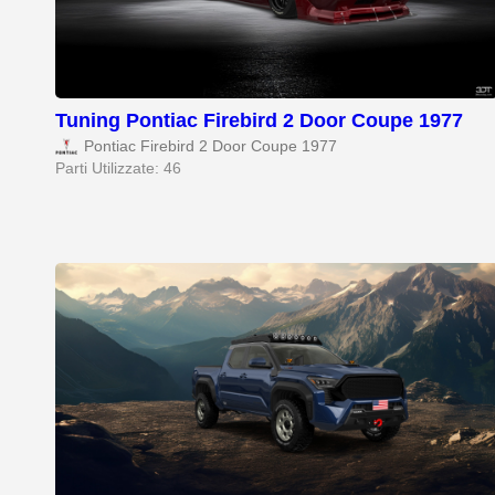
Tuning Pontiac Firebird 2 Door Coupe 1977
Pontiac Firebird 2 Door Coupe 1977
Parti Utilizzate: 46