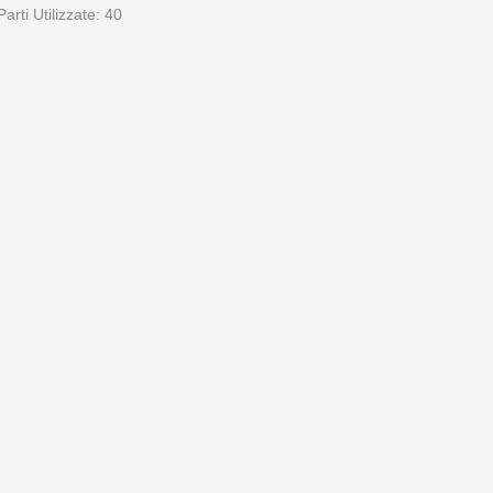
Parti Utilizzate: 40