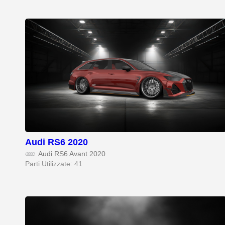
Audi RS6 2020
Audi RS6 Avant 2020
Parti Utilizzate: 41