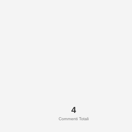
4
Commenti Totali