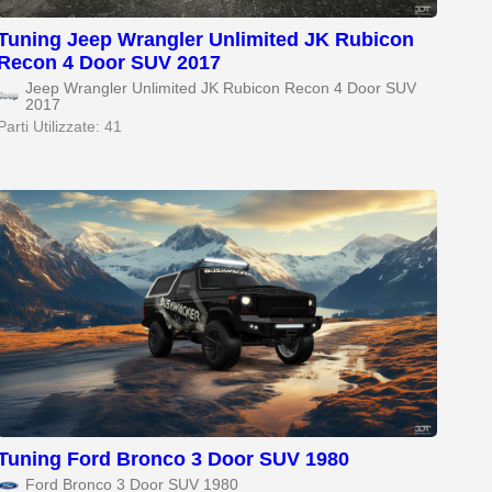
Tuning Jeep Wrangler Unlimited JK Rubicon
Recon 4 Door SUV 2017
Jeep Wrangler Unlimited JK Rubicon Recon 4 Door SUV
2017
Parti Utilizzate: 41
Tuning Ford Bronco 3 Door SUV 1980
Ford Bronco 3 Door SUV 1980