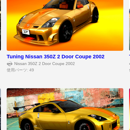
Tuning Nissan 350Z 2 Door Coupe 2002
Nissan 350Z 2 Door Coupe 2002
使用パーツ: 49