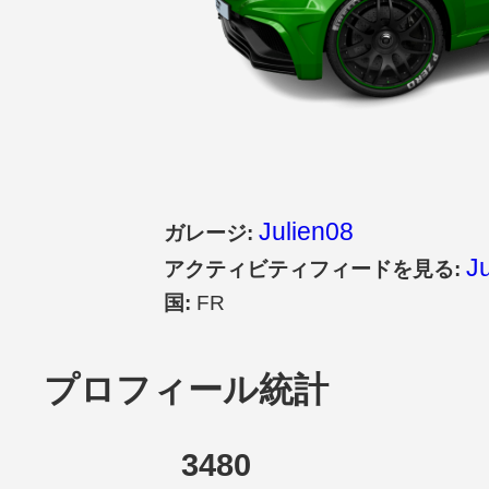
Julien08
ガレージ:
J
アクティビティフィードを見る:
国:
FR
プロフィール統計
3480