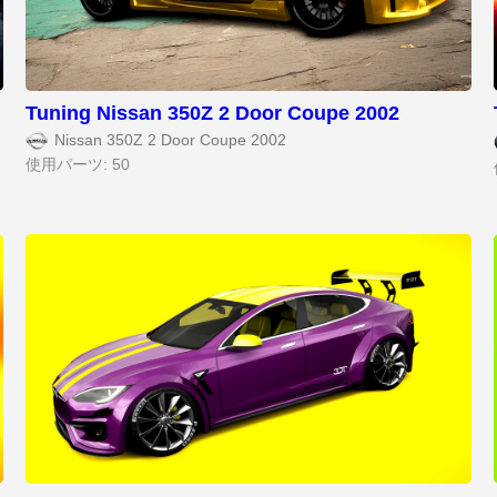
Tuning Nissan 350Z 2 Door Coupe 2002
Nissan 350Z 2 Door Coupe 2002
使用パーツ: 50