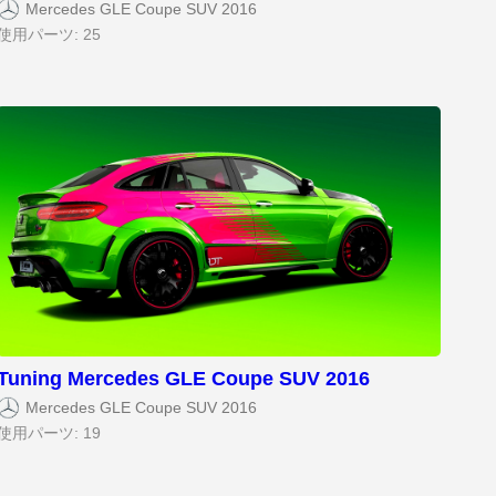
Mercedes GLE Coupe SUV 2016
使用パーツ: 25
Tuning Mercedes GLE Coupe SUV 2016
Mercedes GLE Coupe SUV 2016
使用パーツ: 19