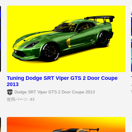
Tuning Dodge SRT Viper GTS 2 Door Coupe
2013
Dodge SRT Viper GTS 2 Door Coupe 2013
使用パーツ: 43