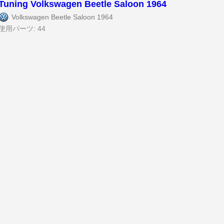
Tuning Volkswagen Beetle Saloon 1964
Volkswagen Beetle Saloon 1964
使用パーツ: 44