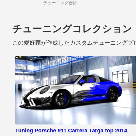
チューニング合計
チューニングコレクション
この愛好家が作成したカスタムチューニングプ
Tuning Porsche 911 Carrera Targa top 2014