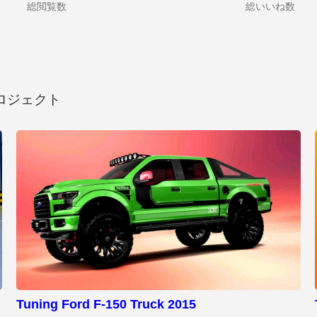
総閲覧数
総いいね数
ロジェクト
Tuning Ford F-150 Truck 2015