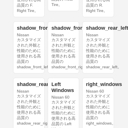
Tire。
品質の F.
品質の R.
Right Tire。
Right Tire。
shadow_front_left
shadow_front_right
shadow_rear_lef
Nissan
Nissan
Nissan
カスタマイズ
カスタマイズ
カスタマイズ
された外観と
された外観と
された外観と
性能のために
性能のために
性能のために
使用される高
使用される高
使用される高
品質の
品質の
品質の
shadow_front_left。
shadow_front_right。
shadow_rear_left。
shadow_rear_right
Left
right_windows
Windows
Nissan
Nissan 60
カスタマイズ
カスタマイズ
Nissan 60
された外観と
された外観と
カスタマイズ
性能のために
性能のために
された外観と
使用される高
使用される高
性能のために
品質の
品質の
使用される高
shadow_rear_right。
right_windows。
品質の Left