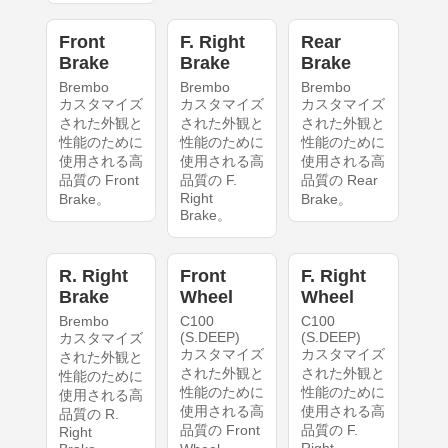
Front
F. Right
Rear
Brake
Brake
Brake
Brembo
Brembo
Brembo
カスタマイズ
カスタマイズ
カスタマイズ
された外観と
された外観と
された外観と
性能のために
性能のために
性能のために
使用される高
使用される高
使用される高
品質の Front
品質の F.
品質の Rear
Right
Brake。
Brake。
Brake。
R. Right
Front
F. Right
Brake
Wheel
Wheel
Brembo
C100
C100
(S.DEEP)
(S.DEEP)
カスタマイズ
カスタマイズ
カスタマイズ
された外観と
された外観と
された外観と
性能のために
性能のために
性能のために
使用される高
使用される高
使用される高
品質の R.
品質の Front
品質の F.
Right