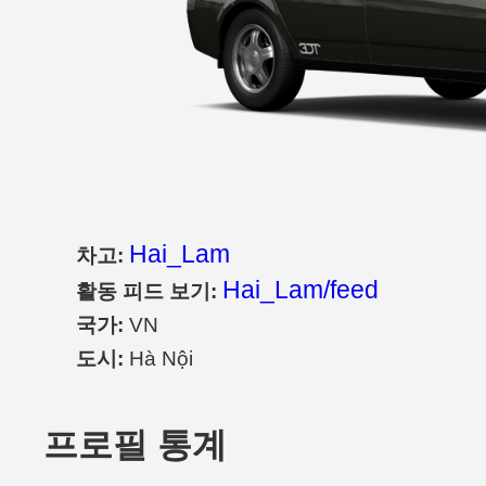
Hai_Lam
차고:
Hai_Lam/feed
활동 피드 보기:
국가:
VN
도시:
Hà Nội
프로필 통계