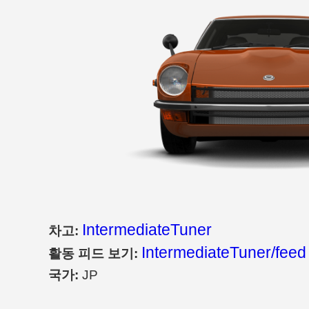
IntermediateTuner
차고:
IntermediateTuner/feed
활동 피드 보기:
국가:
JP