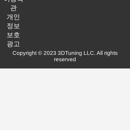
관
개인
정보
보호
광고
Copyright © 2023 3DTuning LLC. All rights
reserved