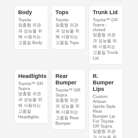
Body
Tops
Trunk Lid
Toyota
Toyota
Toyota™ GR
Supra -
맞춤형 외관
맞춤형 외관
closed
과 성능을 위
과 성능을 위
맞춤형 외관
해 사용되는
해 사용되는
과 성능을 위
고품질 Body.
고품질 Tops.
해 사용되는
고품질 Trunk
Lid.
Headlights
Rear
R.
Bumper
Bumper
Toyota™ GR
Supra
Lips
Toyota™ GR
맞춤형 외관
Supra
Custom
과 성능을 위
맞춤형 외관
Artisan
해 사용되는
과 성능을 위
Spirits Style
고품질
Rear
해 사용되는
Bumper Lip
Headlights.
고품질 Rear
For Toyota
Bumper.
GR Supra
맞춤형 외관
과 성능을 위