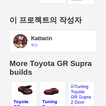
이 프로젝트의 작성자
Kattarin
차고
More Toyota GR Supra
builds
Toyota
Tuning