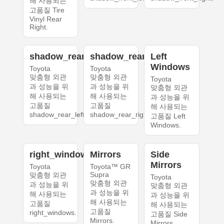
해 사용되는
고품질 Tire
Vinyl Rear
Right.
shadow_rear_left
shadow_rear_right
Left
Windows
Toyota
Toyota
맞춤형 외관
맞춤형 외관
Toyota
과 성능을 위
과 성능을 위
맞춤형 외관
해 사용되는
해 사용되는
과 성능을 위
고품질
고품질
해 사용되는
shadow_rear_left.
shadow_rear_right.
고품질 Left
Windows.
right_windows
Mirrors
Side
Mirrors
Toyota
Toyota™ GR
Supra
맞춤형 외관
Toyota
맞춤형 외관
과 성능을 위
맞춤형 외관
과 성능을 위
해 사용되는
과 성능을 위
해 사용되는
고품질
해 사용되는
고품질
right_windows.
고품질 Side
Mirrors.
Mirrors.