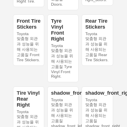
Right Tire.
Doors.
Front Tire
Tyre
Rear Tire
Stickers
Vinyl
Stickers
Front
Toyota
Toyota
Right
맞춤형 외관
맞춤형 외관
과 성능을 위
과 성능을 위
Toyota
해 사용되는
해 사용되는
맞춤형 외관
고품질 Front
고품질 Rear
과 성능을 위
Tire Stickers.
Tire Stickers.
해 사용되는
고품질 Tyre
Vinyl Front
Right.
Tire Vinyl
shadow_front_left
shadow_front_ri
Rear
Toyota
Toyota
Right
맞춤형 외관
맞춤형 외관
과 성능을 위
과 성능을 위
Toyota
해 사용되는
해 사용되는
맞춤형 외관
고품질
고품질
과 성능을 위
shadow_front_left.
shadow_front_right.