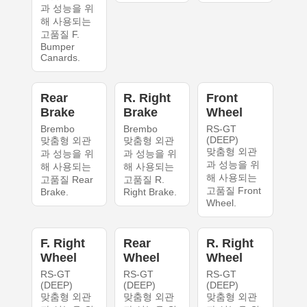
과 성능을 위
해 사용되는
고품질 F.
Bumper
Canards.
Rear
R. Right
Front
Brake
Brake
Wheel
Brembo
Brembo
RS-GT
(DEEP)
맞춤형 외관
맞춤형 외관
맞춤형 외관
과 성능을 위
과 성능을 위
과 성능을 위
해 사용되는
해 사용되는
해 사용되는
고품질 Rear
고품질 R.
고품질 Front
Brake.
Right Brake.
Wheel.
F. Right
Rear
R. Right
Wheel
Wheel
Wheel
RS-GT
RS-GT
RS-GT
(DEEP)
(DEEP)
(DEEP)
맞춤형 외관
맞춤형 외관
맞춤형 외관