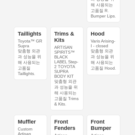
해 사용되는
고품질 R.
Bumper Lips.
Taillights
Trims &
Hood
Kits
Toyota™ GR
Varis Arising-
Supra
I - closed
ARTISAN
맞춤형 외관
맞춤형 외관
SPIRITS™
과 성능을 위
과 성능을 위
BLACK
LABEL Step-
해 사용되는
해 사용되는
2 TOYOTA
고품질
고품질 Hood.
SUPRA
Taillights.
BODY KIT
맞춤형 외관
과 성능을 위
해 사용되는
고품질 Trims
& Kits.
Muffler
Front
Front
Fenders
Bumper
Custom
Artisan