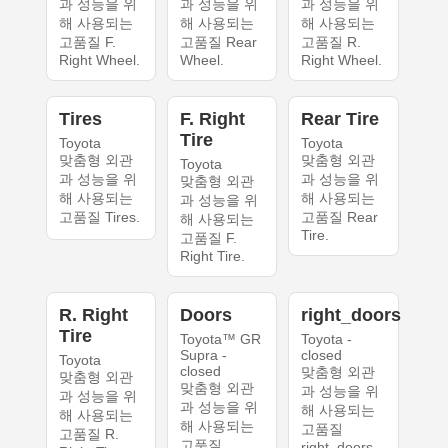
과 성능을 위
과 성능을 위
과 성능을 위
해 사용되는
해 사용되는
해 사용되는
고품질 F.
고품질 Rear
고품질 R.
Right Wheel.
Wheel.
Right Wheel.
Tires
F. Right
Rear Tire
Tire
Toyota
Toyota
맞춤형 외관
맞춤형 외관
Toyota
과 성능을 위
과 성능을 위
맞춤형 외관
해 사용되는
해 사용되는
과 성능을 위
고품질 Tires.
고품질 Rear
해 사용되는
Tire.
고품질 F.
Right Tire.
R. Right
Doors
right_doors
Tire
Toyota™ GR
Toyota -
Supra -
closed
Toyota
closed
맞춤형 외관
맞춤형 외관
맞춤형 외관
과 성능을 위
과 성능을 위
과 성능을 위
해 사용되는
해 사용되는
해 사용되는
고품질
고품질 R.
고품질
right_doors.