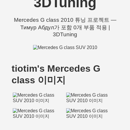
3DTuning
Mercedes G class 2010 튜닝 프로젝트 —
Тимур Абдул가 포함 0개 부품 적용 |
3DTuning
tiotim's Mercedes G
class 이미지