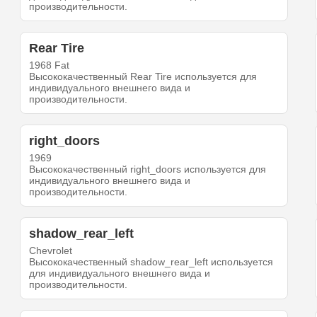
производительности.
Rear Tire
1968 Fat
Высококачественный Rear Tire используется для
индивидуального внешнего вида и
производительности.
right_doors
1969
Высококачественный right_doors используется для
индивидуального внешнего вида и
производительности.
shadow_rear_left
Chevrolet
Высококачественный shadow_rear_left используется
для индивидуального внешнего вида и
производительности.