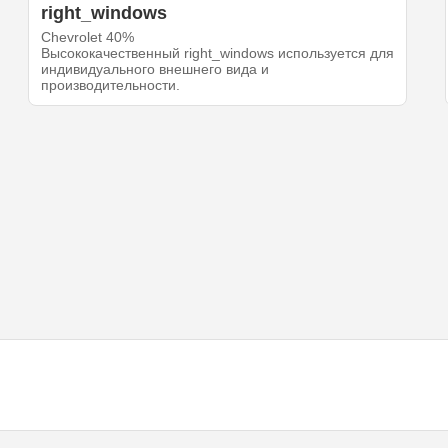
right_windows
Chevrolet 40%
Высококачественный right_windows используется для
индивидуального внешнего вида и
производительности.