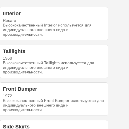
Interior
Recaro
Высококачественный Interior используется для
индивидуального внешнего вида и
производительности.
Taillights
1968
Высококачественный Taillights используется для
индивидуального внешнего вида и
производительности.
Front Bumper
1972
Высококачественный Front Bumper используется для
индивидуального внешнего вида и
производительности.
Side Skirts