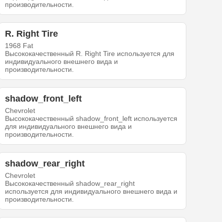
производительности.
R. Right Tire
1968 Fat
Высококачественный R. Right Tire используется для
индивидуального внешнего вида и
производительности.
shadow_front_left
Chevrolet
Высококачественный shadow_front_left используется
для индивидуального внешнего вида и
производительности.
shadow_rear_right
Chevrolet
Высококачественный shadow_rear_right
используется для индивидуального внешнего вида и
производительности.