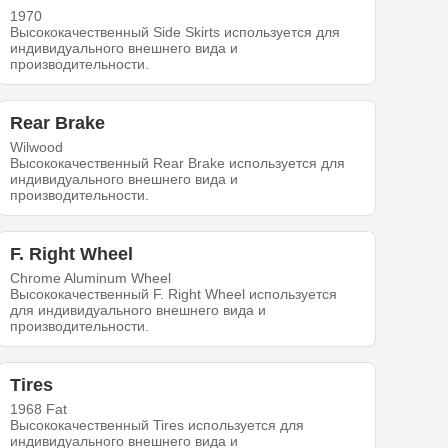
1970
Высококачественный Side Skirts используется для
индивидуального внешнего вида и
производительности.
Rear Brake
Wilwood
Высококачественный Rear Brake используется для
индивидуального внешнего вида и
производительности.
F. Right Wheel
Chrome Aluminum Wheel
Высококачественный F. Right Wheel используется
для индивидуального внешнего вида и
производительности.
Tires
1968 Fat
Высококачественный Tires используется для
индивидуального внешнего вида и