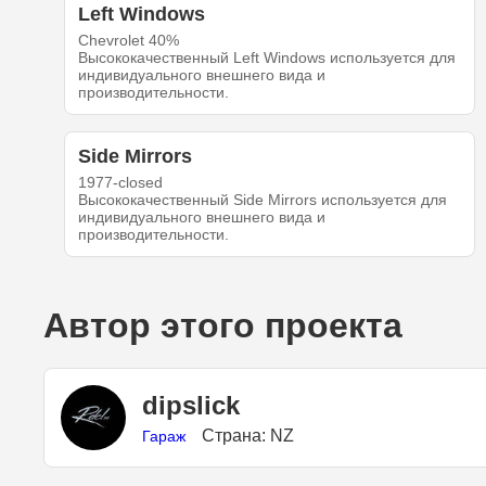
Left Windows
Chevrolet 40%
Высококачественный Left Windows используется для
индивидуального внешнего вида и
производительности.
Side Mirrors
1977-closed
Высококачественный Side Mirrors используется для
индивидуального внешнего вида и
производительности.
Автор этого проекта
dipslick
Страна: NZ
Гараж