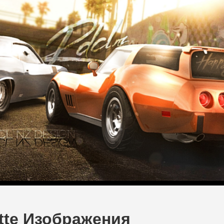
ette Изображения