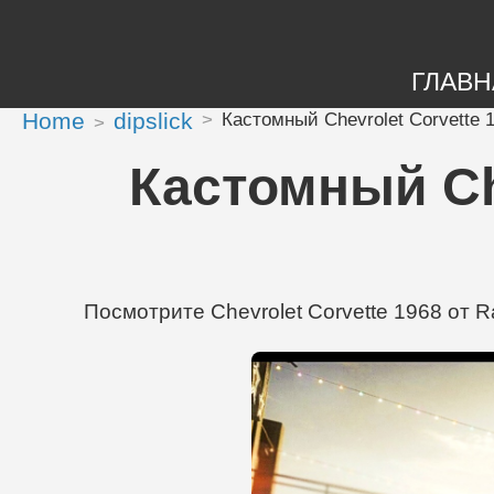
ГЛАВН
Home
dipslick
Кастомный Chevrolet Corvette 1
Кастомный Che
Посмотрите Chevrolet Corvette 1968 от Ra