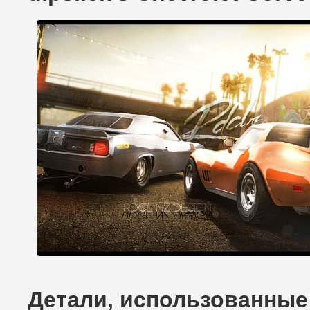
Детали, использованные д