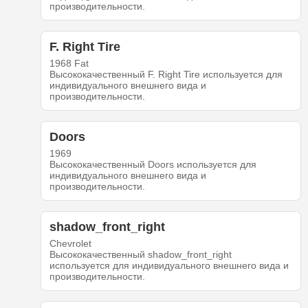
производительности.
F. Right Tire
1968 Fat
Высококачественный F. Right Tire используется для
индивидуального внешнего вида и
производительности.
Doors
1969
Высококачественный Doors используется для
индивидуального внешнего вида и
производительности.
shadow_front_right
Chevrolet
Высококачественный shadow_front_right
используется для индивидуального внешнего вида и
производительности.