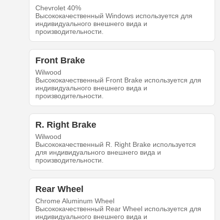
Chevrolet 40%
Высококачественный Windows используется для
индивидуального внешнего вида и
производительности.
Front Brake
Wilwood
Высококачественный Front Brake используется для
индивидуального внешнего вида и
производительности.
R. Right Brake
Wilwood
Высококачественный R. Right Brake используется
для индивидуального внешнего вида и
производительности.
Rear Wheel
Chrome Aluminum Wheel
Высококачественный Rear Wheel используется для
индивидуального внешнего вида и