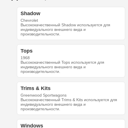
Shadow
Chevrolet
Высококачественный Shadow используется для
индивидуального внешнего вида и
производительности.
Tops
1968
Высококачественный Tops используется для
индивидуального внешнего вида и
производительности.
Trims & Kits
Greenwood Sportwagons
Высококачественный Trims & Kits используется для
индивидуального внешнего вида и
производительности.
Windows