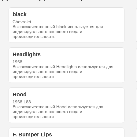
black
Chevrolet
Высококачественный black используется для
индивидуального внешнего вида и
производительности.
Headlights
1968
Высококачественный Headlights используется для
индивидуального внешнего вида и
производительности.
Hood
1968 L88
Высококачественный Hood используется для
индивидуального внешнего вида и
производительности.
F. Bumper Lips