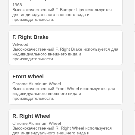
1968
Высококачественный F. Bumper Lips используется
для индивидуального внешнего вида и
производительности.
F. Right Brake
Wilwood
Высококачественный F. Right Brake используется для
индивидуального внешнего вида и
производительности.
Front Wheel
Chrome Aluminum Wheel
Высококачественный Front Wheel используется для
индивидуального внешнего вида и
производительности.
R. Right Wheel
Chrome Aluminum Wheel
Высококачественный R. Right Wheel используется
для индивидуального внешнего вида и