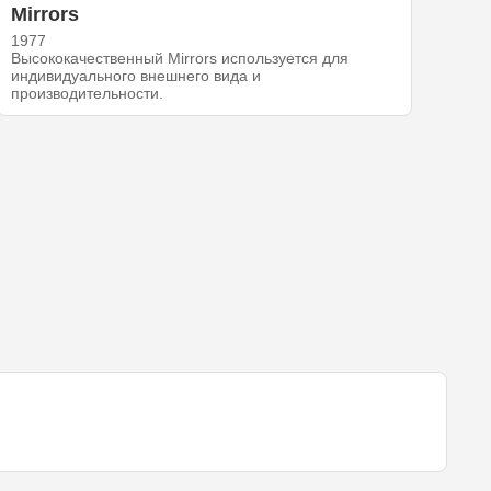
Mirrors
1977
Высококачественный Mirrors используется для
индивидуального внешнего вида и
производительности.