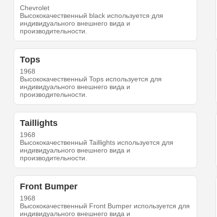
Chevrolet
Высококачественный black используется для
индивидуального внешнего вида и
производительности.
Tops
1968
Высококачественный Tops используется для
индивидуального внешнего вида и
производительности.
Taillights
1968
Высококачественный Taillights используется для
индивидуального внешнего вида и
производительности.
Front Bumper
1968
Высококачественный Front Bumper используется для
индивидуального внешнего вида и