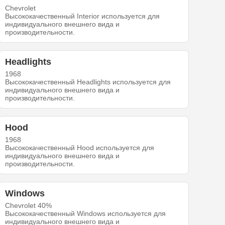
Chevrolet
Высококачественный Interior используется для
индивидуального внешнего вида и
производительности.
Headlights
1968
Высококачественный Headlights используется для
индивидуального внешнего вида и
производительности.
Hood
1968
Высококачественный Hood используется для
индивидуального внешнего вида и
производительности.
Windows
Chevrolet 40%
Высококачественный Windows используется для
индивидуального внешнего вида и