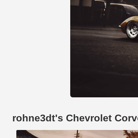
rohne3dt's Chevrolet Cor