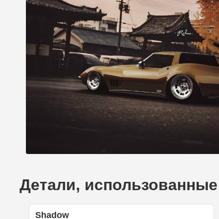
Детали, использованные д
Shadow