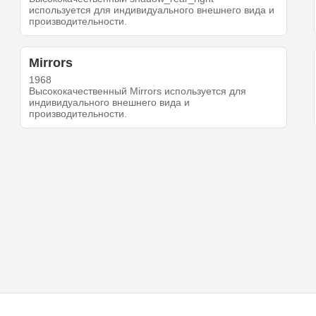
используется для индивидуального внешнего вида и
производительности.
Mirrors
1968
Высококачественный Mirrors используется для
индивидуального внешнего вида и
производительности.