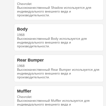
Chevrolet
Высококачественный Shadow используется для
индивидуального внешнего вида и
производительности.
Body
1968
Высококачественный Body используется для
индивидуального внешнего вида и
производительности.
Rear Bumper
1968
Высококачественный Rear Bumper используется для
индивидуального внешнего вида и
производительности.
Muffler
Chevrolet
Высококачественный Muffler используется для
индивидуального внешнего вида и