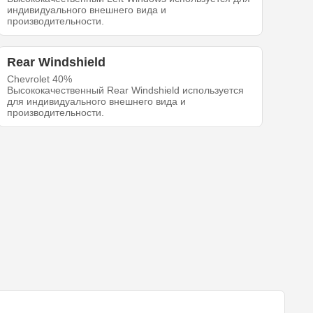
индивидуального внешнего вида и
производительности.
Rear Windshield
Chevrolet 40%
Высококачественный Rear Windshield используется
для индивидуального внешнего вида и
производительности.