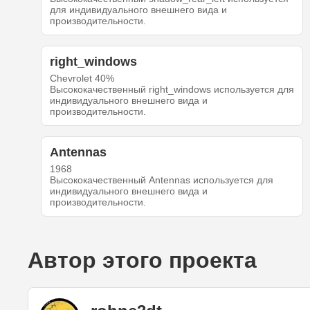
для индивидуального внешнего вида и
производительности.
right_windows
Chevrolet 40%
Высококачественный right_windows используется для
индивидуального внешнего вида и
производительности.
Antennas
1968
Высококачественный Antennas используется для
индивидуального внешнего вида и
производительности.
Автор этого проекта