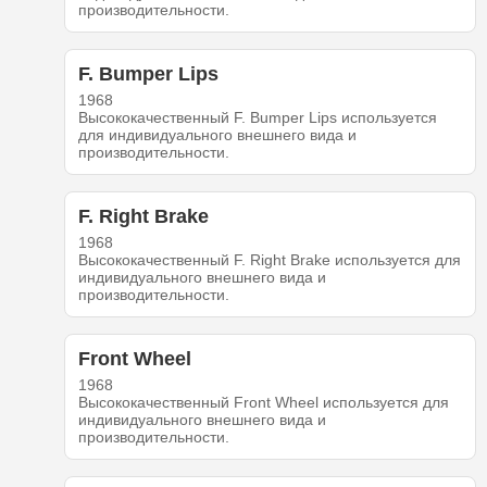
производительности.
F. Bumper Lips
1968
Высококачественный F. Bumper Lips используется
для индивидуального внешнего вида и
производительности.
F. Right Brake
1968
Высококачественный F. Right Brake используется для
индивидуального внешнего вида и
производительности.
Front Wheel
1968
Высококачественный Front Wheel используется для
индивидуального внешнего вида и
производительности.