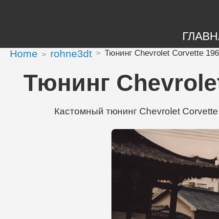
ГЛАВН
Home
rohne3dt
Тюнинг Chevrolet Corvette 19
Тюнинг Chevrolet
Кастомный тюнинг Chevrolet Corvett