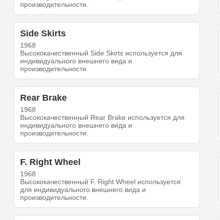
производительности.
Side Skirts
1968
Высококачественный Side Skirts используется для
индивидуального внешнего вида и
производительности.
Rear Brake
1968
Высококачественный Rear Brake используется для
индивидуального внешнего вида и
производительности.
F. Right Wheel
1968
Высококачественный F. Right Wheel используется
для индивидуального внешнего вида и
производительности.