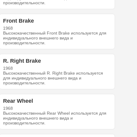
производительности.
Front Brake
1968
Высококачественный Front Brake используется для
индивидуального внешнего вида и
производительности.
R. Right Brake
1968
Высококачественный R. Right Brake используется
для индивидуального внешнего вида и
производительности.
Rear Wheel
1968
Высококачественный Rear Wheel используется для
индивидуального внешнего вида и
производительности.