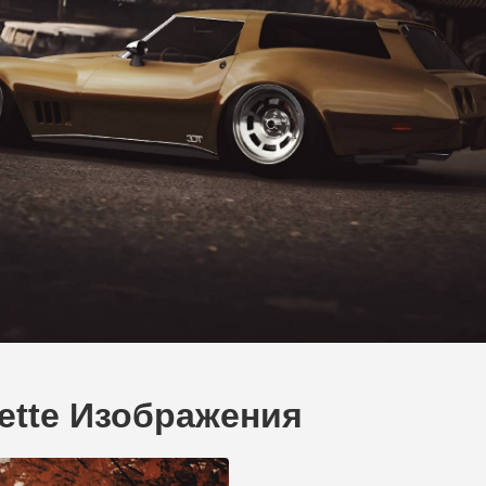
vette Изображения