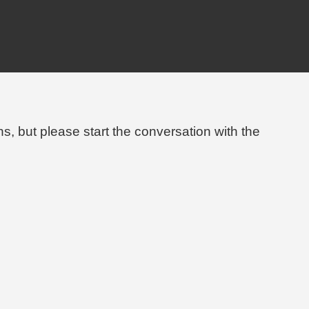
, but please start the conversation with the