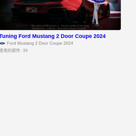
Tuning Ford Mustang 2 Door Coupe 2024
Ford Mustang 2 Door Coupe 2024
使用的部件: 39