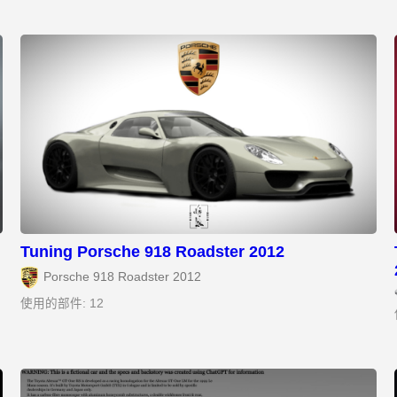
Tuning Porsche 918 Roadster 2012
Porsche 918 Roadster 2012
使用的部件: 12