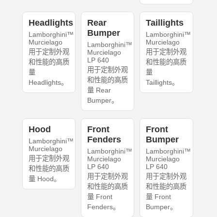
Headlights
Rear
Taillights
Bumper
Lamborghini™
Lamborghini™
Murcielago
Murcielago
Lamborghini™
用于定制外观
用于定制外观
Murcielago
LP 640
和性能的高质
和性能的高质
用于定制外观
量
量
和性能的高质
Headlights。
Taillights。
量 Rear
Bumper。
Hood
Front
Front
Fenders
Bumper
Lamborghini™
Murcielago
Lamborghini™
Lamborghini™
用于定制外观
Murcielago
Murcielago
LP 640
LP 640
和性能的高质
用于定制外观
用于定制外观
量 Hood。
和性能的高质
和性能的高质
量 Front
量 Front
Fenders。
Bumper。