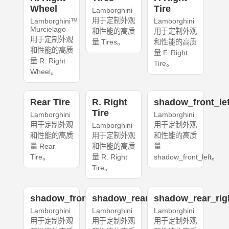
Wheel
Tire
Lamborghini
用于定制外观
Lamborghini™
Lamborghini
Murcielago
和性能的高质
用于定制外观
用于定制外观
量 Tires。
和性能的高质
和性能的高质
量 F. Right
量 R. Right
Tire。
Wheel。
Rear Tire
R. Right
shadow_front_lef
Tire
Lamborghini
Lamborghini
用于定制外观
用于定制外观
Lamborghini
和性能的高质
用于定制外观
和性能的高质
量 Rear
和性能的高质
量
Tire。
量 R. Right
shadow_front_left。
Tire。
shadow_front_right
shadow_rear_left
shadow_rear_rig
Lamborghini
Lamborghini
Lamborghini
用于定制外观
用于定制外观
用于定制外观