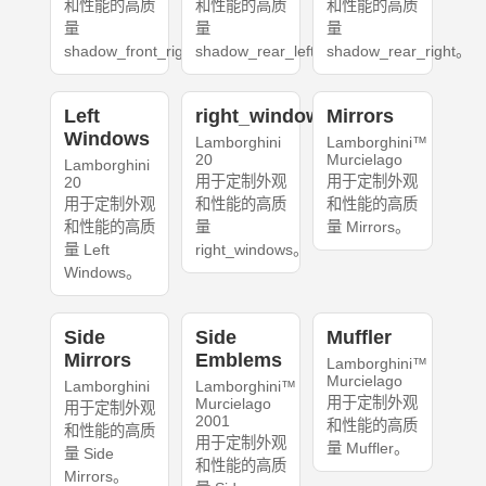
和性能的高质
和性能的高质
和性能的高质
量
量
量
shadow_front_right。
shadow_rear_left。
shadow_rear_right。
Left
right_windows
Mirrors
Windows
Lamborghini
Lamborghini™
20
Murcielago
Lamborghini
用于定制外观
用于定制外观
20
用于定制外观
和性能的高质
和性能的高质
和性能的高质
量
量 Mirrors。
量 Left
right_windows。
Windows。
Side
Side
Muffler
Mirrors
Emblems
Lamborghini™
Murcielago
Lamborghini
Lamborghini™
用于定制外观
Murcielago
用于定制外观
2001
和性能的高质
和性能的高质
用于定制外观
量 Muffler。
量 Side
和性能的高质
Mirrors。