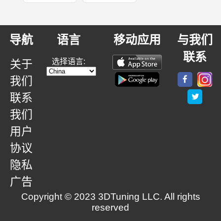
导航
语言
移动应用
与我们
联系
选择语言:
关于
我们
联系
我们
用户
协议
隐私
广告
Copyright © 2023 3DTuning LLC. All rights
reserved