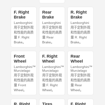
F. Right
Rear
R. Right
Brake
Brake
Brake
Lamborghini
Lamborghini
Lamborghini
用于定制外观
用于定制外观
用于定制外观
和性能的高质
和性能的高质
和性能的高质
量 F. Right
量 Rear
量 R. Right
Brake。
Brake。
Brake。
Front
F. Right
Rear
Wheel
Wheel
Wheel
Lamborghini™
Lamborghini™
Lamborghini™
Murcielago
Murcielago
Murcielago
用于定制外观
用于定制外观
用于定制外观
和性能的高质
和性能的高质
和性能的高质
量 Front
量 F. Right
量 Rear
Wheel。
Wheel。
Wheel。
R. Right
Tires
F. Right