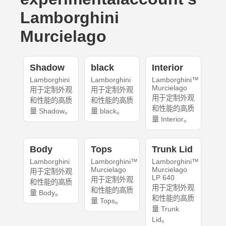
Lamborghini
Murcielago
Shadow
black
Interior
Lamborghini
Lamborghini
Lamborghini™
Murcielago
用于定制外观
用于定制外观
用于定制外观
和性能的高质
和性能的高质
和性能的高质
量 Shadow。
量 black。
量 Interior。
Body
Tops
Trunk Lid
Lamborghini
Lamborghini™
Lamborghini™
Murcielago
Murcielago
用于定制外观
LP 640
用于定制外观
和性能的高质
用于定制外观
和性能的高质
量 Body。
和性能的高质
量 Tops。
量 Trunk
Lid。