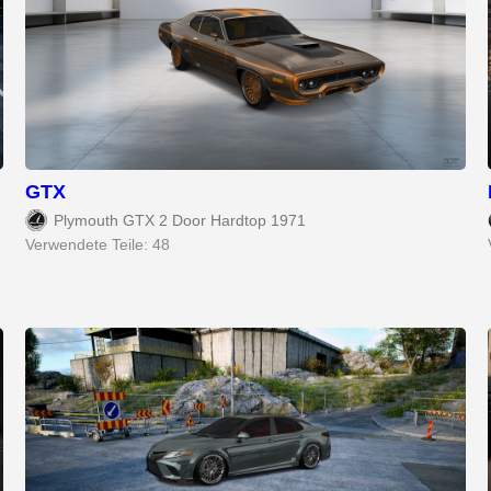
GTX
Plymouth GTX 2 Door Hardtop 1971
Verwendete Teile: 48