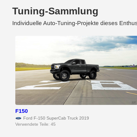
Tuning-Sammlung
Individuelle Auto-Tuning-Projekte dieses Enthu
F150
Ford F-150 SuperCab Truck 2019
Verwendete Teile: 45