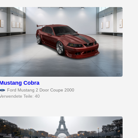
Mustang Cobra
Ford Mustang 2 Door Coupe 2000
Verwendete Teile: 40