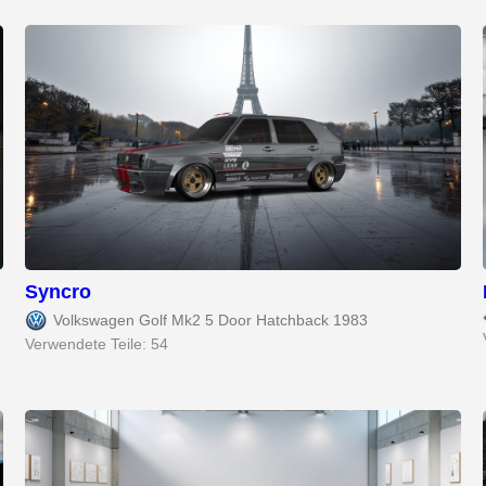
Syncro
Volkswagen Golf Mk2 5 Door Hatchback 1983
Verwendete Teile: 54