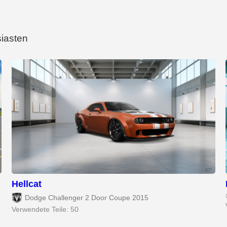
siasten
Hellcat
Dodge Challenger 2 Door Coupe 2015
Verwendete Teile: 50