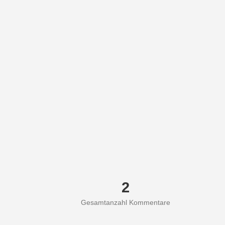
2
Gesamtanzahl Kommentare