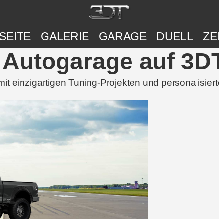
SEITE
GALERIE
GARAGE
DUELL
ZE
Autogarage auf 3D
 einzigartigen Tuning-Projekten und personalisier