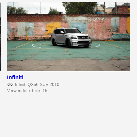
Infiniti
Infiniti QX56 SUV 2010
Verwendete Teile: 15