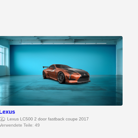
Lexus
Lexus LC500 2 door fastback coupe 2017
Verwendete Teile: 49