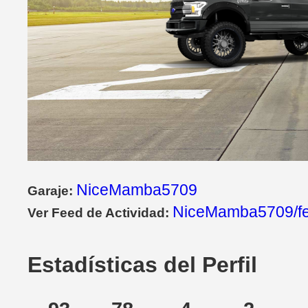
NiceMamba5709
Garaje:
NiceMamba5709/f
Ver Feed de Actividad:
Estadísticas del Perfil