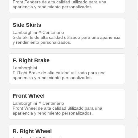
Front Fenders de alta calidad utilizado para una
apariencia y rendimiento personalizados.
Side Skirts
Lamborghini™ Centenario
Side Skirts de alta calidad utilizado para una apariencia
y rendimiento personalizados.
F. Right Brake
Lamborghini
F. Right Brake de alta calidad utilizado para una
apariencia y rendimiento personalizados.
Front Wheel
Lamborghini™ Centenario
Front Wheel de alta calidad utilizado para una
apariencia y rendimiento personalizados.
R. Right Wheel