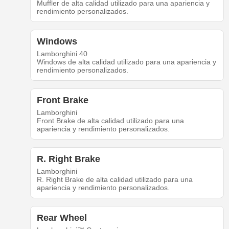
Muffler de alta calidad utilizado para una apariencia y
rendimiento personalizados.
Windows
Lamborghini 40
Windows de alta calidad utilizado para una apariencia y
rendimiento personalizados.
Front Brake
Lamborghini
Front Brake de alta calidad utilizado para una
apariencia y rendimiento personalizados.
R. Right Brake
Lamborghini
R. Right Brake de alta calidad utilizado para una
apariencia y rendimiento personalizados.
Rear Wheel