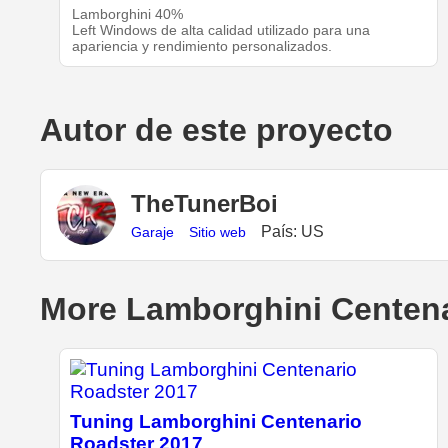
Lamborghini 40%
Left Windows de alta calidad utilizado para una
apariencia y rendimiento personalizados.
Autor de este proyecto
TheTunerBoi
País: US
Garaje
Sitio web
More Lamborghini Centena
Tuning Lamborghini Centenario
Roadster 2017