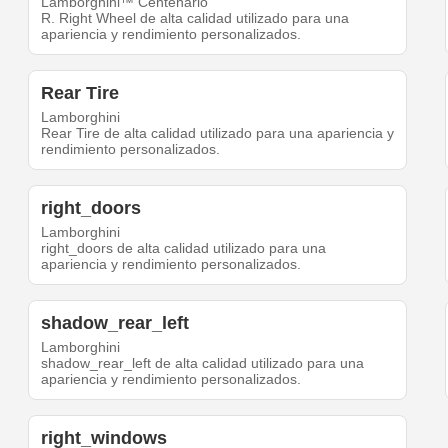
Lamborghini™ Centenario
R. Right Wheel de alta calidad utilizado para una
apariencia y rendimiento personalizados.
Rear Tire
Lamborghini
Rear Tire de alta calidad utilizado para una apariencia y
rendimiento personalizados.
right_doors
Lamborghini
right_doors de alta calidad utilizado para una
apariencia y rendimiento personalizados.
shadow_rear_left
Lamborghini
shadow_rear_left de alta calidad utilizado para una
apariencia y rendimiento personalizados.
right_windows