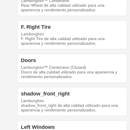
Lamborghini™ Centenario
Rear Wheel de alta calidad utilizado para una
apariencia y rendimiento personalizados.
F. Right Tire
Lamborghini
F. Right Tire de alta calidad utilizado para una
apariencia y rendimiento personalizados.
Doors
Lamborghini™ Centenario (Closed)
Doors de alta calidad utilizado para una apariencia y
rendimiento personalizados.
shadow_front_right
Lamborghini
shadow_front_right de alta calidad utilizado para una
apariencia y rendimiento personalizados.
Left Windows