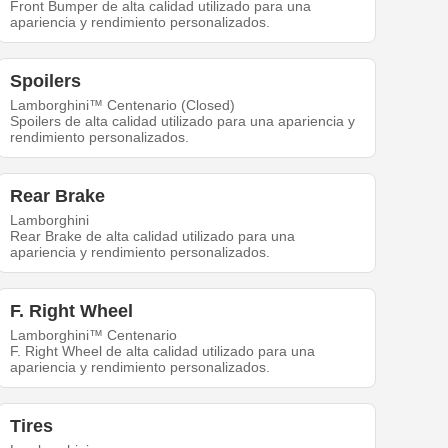
Front Bumper de alta calidad utilizado para una
apariencia y rendimiento personalizados.
Spoilers
Lamborghini™ Centenario (Closed)
Spoilers de alta calidad utilizado para una apariencia y
rendimiento personalizados.
Rear Brake
Lamborghini
Rear Brake de alta calidad utilizado para una
apariencia y rendimiento personalizados.
F. Right Wheel
Lamborghini™ Centenario
F. Right Wheel de alta calidad utilizado para una
apariencia y rendimiento personalizados.
Tires