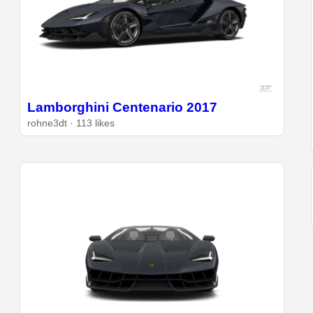
Lamborghini Centenario 2017
rohne3dt · 113 likes