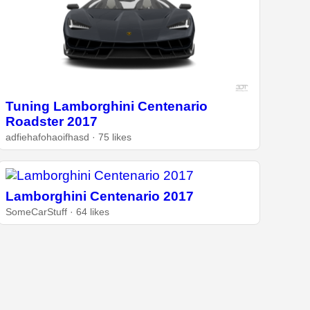
Tuning Lamborghini Centenario
Roadster 2017
adfiehafohaoifhasd · 75 likes
Lamborghini Centenario 2017
SomeCarStuff · 64 likes