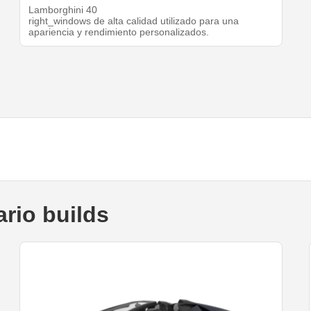
Lamborghini 40
right_windows de alta calidad utilizado para una
apariencia y rendimiento personalizados.
rio builds