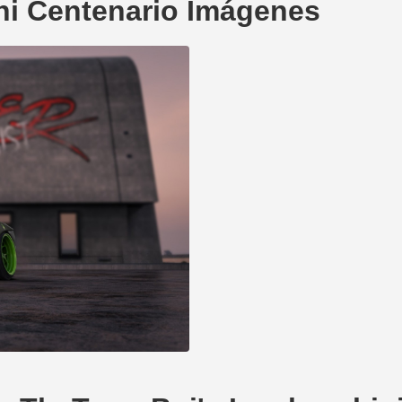
i Centenario Imágenes