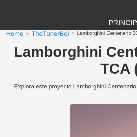
PRINCIP
Home
TheTunerBoi
Lamborghini Centenario 2
Lamborghini Cent
TCA (
Explora este proyecto Lamborghini Centenario