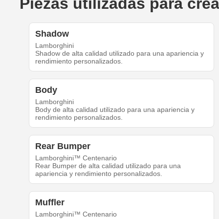
Piezas utilizadas para cr
Shadow
Lamborghini
Shadow de alta calidad utilizado para una apariencia y
rendimiento personalizados.
Body
Lamborghini
Body de alta calidad utilizado para una apariencia y
rendimiento personalizados.
Rear Bumper
Lamborghini™ Centenario
Rear Bumper de alta calidad utilizado para una
apariencia y rendimiento personalizados.
Muffler
Lamborghini™ Centenario