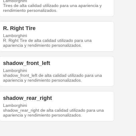
Lamborghini
Tires de alta calidad utilizado para una apariencia y
rendimiento personalizados.
R. Right Tire
Lamborghini
R. Right Tire de alta calidad utilizado para una
apariencia y rendimiento personalizados.
shadow_front_left
Lamborghini
shadow_front_left de alta calidad utilizado para una
apariencia y rendimiento personalizados.
shadow_rear_right
Lamborghini
shadow_rear_right de alta calidad utilizado para una
apariencia y rendimiento personalizados.