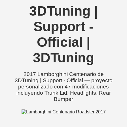
3DTuning |
Support -
Official |
3DTuning
2017 Lamborghini Centenario de
3DTuning | Support - Official — proyecto
personalizado con 47 modificaciones
incluyendo Trunk Lid, Headlights, Rear
Bumper