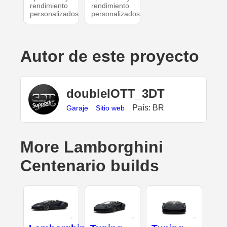
rendimiento
rendimiento
personalizados.
personalizados.
Autor de este proyecto
doubleIOTT_3DT
País: BR
Garaje
Sitio web
More Lamborghini
Centenario builds