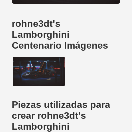
rohne3dt's
Lamborghini
Centenario Imágenes
Piezas utilizadas para
crear rohne3dt's
Lamborghini