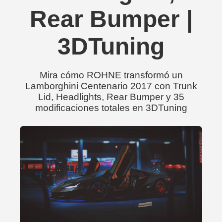
Rear Bumper |
3DTuning
Mira cómo ROHNE transformó un
Lamborghini Centenario 2017 con Trunk
Lid, Headlights, Rear Bumper y 35
modificaciones totales en 3DTuning