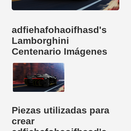
adfiehafohaoifhasd's
Lamborghini
Centenario Imágenes
Piezas utilizadas para
crear