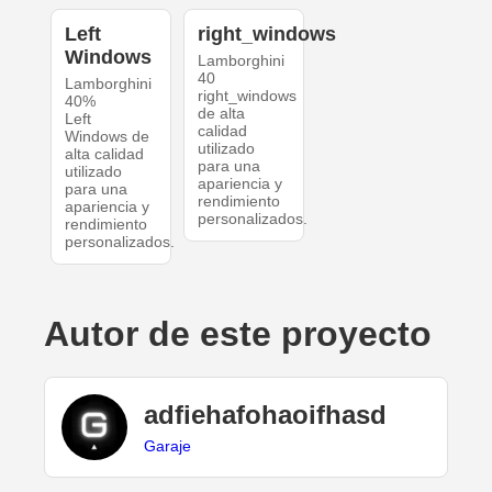
Left
right_windows
Windows
Lamborghini
40
Lamborghini
right_windows
40%
de alta
Left
calidad
Windows de
utilizado
alta calidad
para una
utilizado
apariencia y
para una
rendimiento
apariencia y
personalizados.
rendimiento
personalizados.
Autor de este proyecto
adfiehafohaoifhasd
Garaje