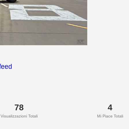
feed
78
4
Visualizzazioni Totali
Mi Piace Totali