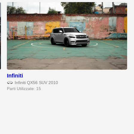
Infiniti
Infiniti QX56 SUV 2010
Parti Utilizzate: 15