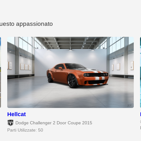
 questo appassionato
Hellcat
Dodge Challenger 2 Door Coupe 2015
Parti Utilizzate: 50