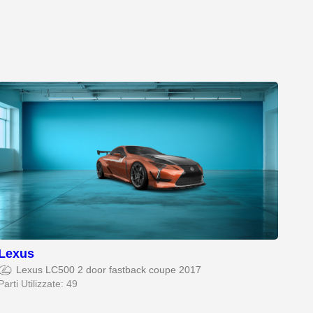
Lexus
Lexus LC500 2 door fastback coupe 2017
Parti Utilizzate: 49