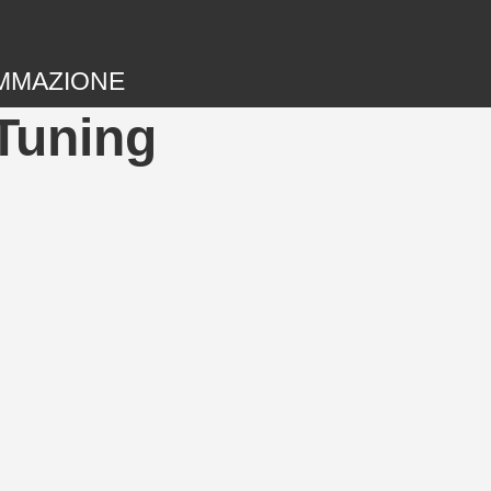
MMAZIONE
Tuning