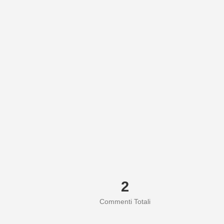
2
Commenti Totali