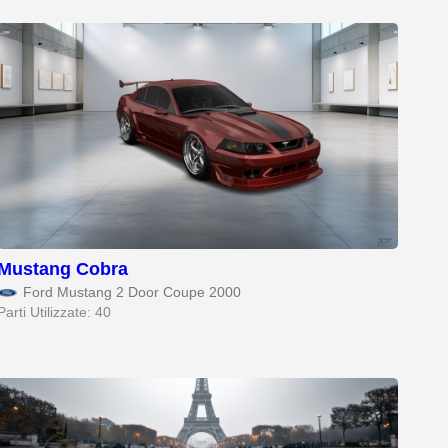
Mustang Cobra
Ford Mustang 2 Door Coupe 2000
Parti Utilizzate: 40