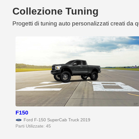
Collezione Tuning
Progetti di tuning auto personalizzati creati da
F150
Ford F-150 SuperCab Truck 2019
Parti Utilizzate: 45