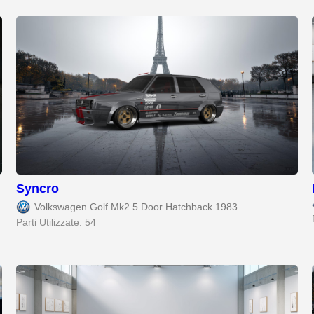
Syncro
Volkswagen Golf Mk2 5 Door Hatchback 1983
Parti Utilizzate: 54