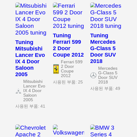
Tuning
Tuning
Ferrari 599
Mercedes
Tuning
2 Door
G-Class 5
Mitsubishi
Coupe 2012
Door SUV
Lancer Evo
2018
IX 4 Door
Ferrari 599
2 Door
Saloon
Mercedes
Coupe
G-Class 5
2005
2012
Door SUV
Mitsubishi
사용된 부품: 25
2018
Lancer Evo
사용된 부품: 49
IX 4 Door
Saloon
2005
사용된 부품: 41