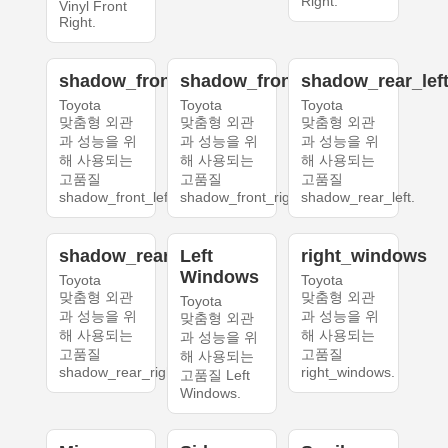
Right.
Vinyl Front
Right.
shadow_front_left
shadow_front_right
shadow_rear_lef
Toyota
Toyota
Toyota
맞춤형 외관
맞춤형 외관
맞춤형 외관
과 성능을 위
과 성능을 위
과 성능을 위
해 사용되는
해 사용되는
해 사용되는
고품질
고품질
고품질
shadow_front_left.
shadow_front_right.
shadow_rear_left.
shadow_rear_right
Left
right_windows
Windows
Toyota
Toyota
맞춤형 외관
맞춤형 외관
Toyota
과 성능을 위
과 성능을 위
맞춤형 외관
해 사용되는
해 사용되는
과 성능을 위
고품질
고품질
해 사용되는
shadow_rear_right.
right_windows.
고품질 Left
Windows.