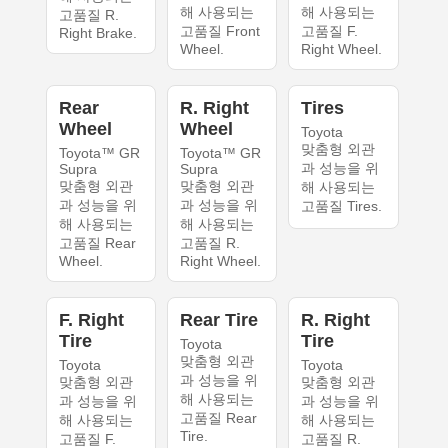
해 사용되는
해 사용되는
고품질 R.
고품질 Front
고품질 F.
Right Brake.
Wheel.
Right Wheel.
Rear
R. Right
Tires
Wheel
Wheel
Toyota
맞춤형 외관
Toyota™ GR
Toyota™ GR
과 성능을 위
Supra
Supra
맞춤형 외관
맞춤형 외관
해 사용되는
과 성능을 위
과 성능을 위
고품질 Tires.
해 사용되는
해 사용되는
고품질 Rear
고품질 R.
Wheel.
Right Wheel.
F. Right
Rear Tire
R. Right
Tire
Tire
Toyota
맞춤형 외관
Toyota
Toyota
과 성능을 위
맞춤형 외관
맞춤형 외관
해 사용되는
과 성능을 위
과 성능을 위
고품질 Rear
해 사용되는
해 사용되는
Tire.
고품질 F.
고품질 R.