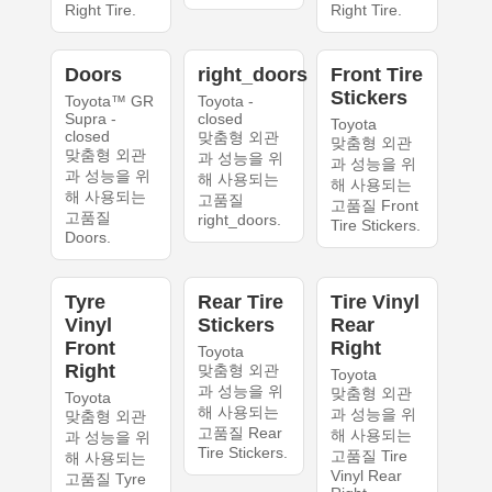
Right Tire.
Right Tire.
Doors
right_doors
Front Tire
Stickers
Toyota™ GR
Toyota -
Supra -
closed
Toyota
closed
맞춤형 외관
맞춤형 외관
맞춤형 외관
과 성능을 위
과 성능을 위
과 성능을 위
해 사용되는
해 사용되는
해 사용되는
고품질
고품질 Front
고품질
right_doors.
Tire Stickers.
Doors.
Tyre
Rear Tire
Tire Vinyl
Vinyl
Stickers
Rear
Front
Right
Toyota
Right
맞춤형 외관
Toyota
과 성능을 위
맞춤형 외관
Toyota
해 사용되는
과 성능을 위
맞춤형 외관
고품질 Rear
해 사용되는
과 성능을 위
Tire Stickers.
고품질 Tire
해 사용되는
Vinyl Rear
고품질 Tyre