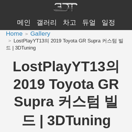
메인
갤러리
차고
듀얼
일정
Home
Gallery
LostPlayYT13의 2019 Toyota GR Supra 커스텀 빌
드 | 3DTuning
LostPlayYT13의
2019 Toyota GR
Supra 커스텀 빌
드 | 3DTuning