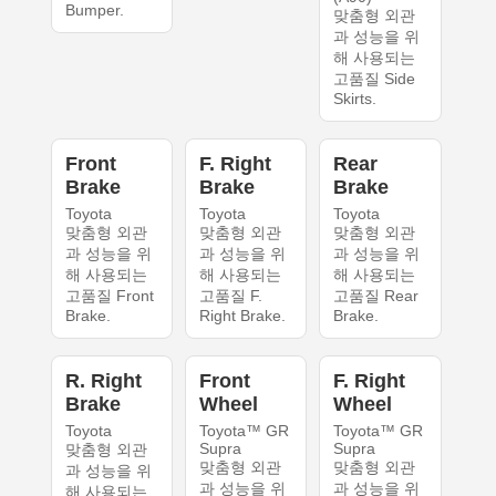
Bumper.
맞춤형 외관
과 성능을 위
해 사용되는
고품질 Side
Skirts.
Front
F. Right
Rear
Brake
Brake
Brake
Toyota
Toyota
Toyota
맞춤형 외관
맞춤형 외관
맞춤형 외관
과 성능을 위
과 성능을 위
과 성능을 위
해 사용되는
해 사용되는
해 사용되는
고품질 Front
고품질 F.
고품질 Rear
Brake.
Right Brake.
Brake.
R. Right
Front
F. Right
Brake
Wheel
Wheel
Toyota
Toyota™ GR
Toyota™ GR
Supra
Supra
맞춤형 외관
맞춤형 외관
맞춤형 외관
과 성능을 위
과 성능을 위
과 성능을 위
해 사용되는