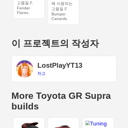
고품질 F.
해 사용되는
Fender
고품질 F.
Flares.
Bumper
Canards.
이 프로젝트의 작성자
LostPlayYT13
차고
More Toyota GR Supra
builds