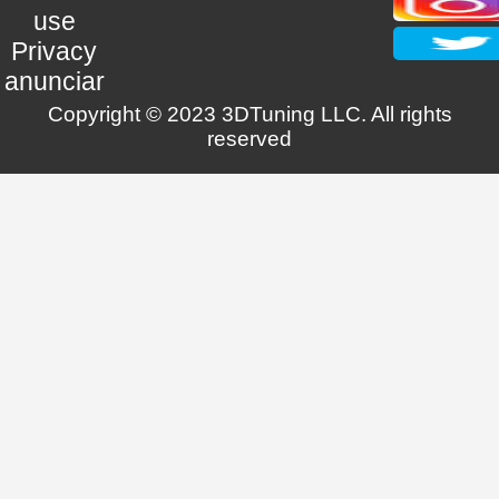
use
Privacy
anunciar
Copyright © 2023 3DTuning LLC. All rights
reserved