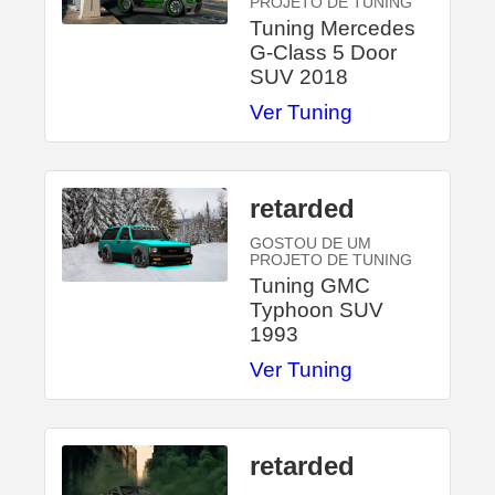
PROJETO DE TUNING
Tuning Mercedes
G-Class 5 Door
SUV 2018
Ver Tuning
retarded
GOSTOU DE UM
PROJETO DE TUNING
Tuning GMC
Typhoon SUV
1993
Ver Tuning
retarded