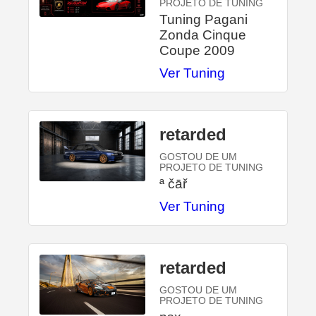
PROJETO DE TUNING
Tuning Pagani
Zonda Cinque
Coupe 2009
Ver Tuning
retarded
GOSTOU DE UM
PROJETO DE TUNING
ª čāř
Ver Tuning
retarded
GOSTOU DE UM
PROJETO DE TUNING