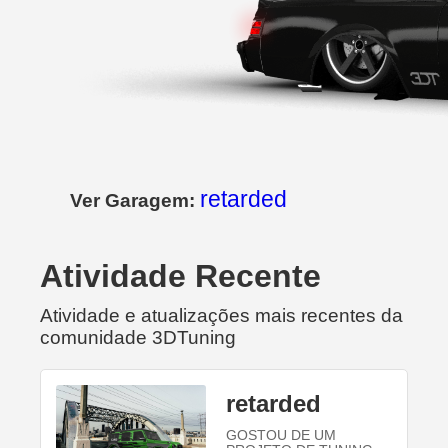
retarded
Ver Garagem:
Atividade Recente
Atividade e atualizações mais recentes da
comunidade 3DTuning
retarded
GOSTOU DE UM