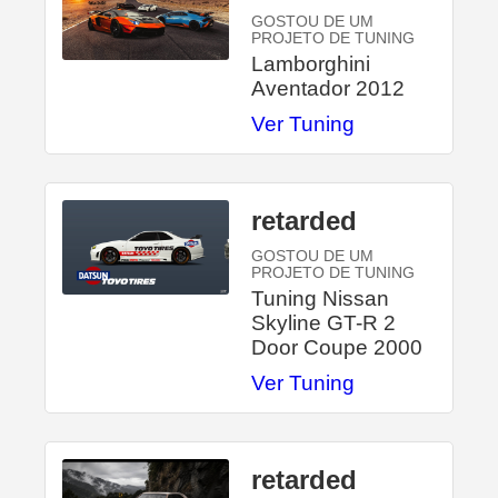
GOSTOU DE UM
PROJETO DE TUNING
Lamborghini
Aventador 2012
Ver Tuning
retarded
GOSTOU DE UM
PROJETO DE TUNING
Tuning Nissan
Skyline GT-R 2
Door Coupe 2000
Ver Tuning
retarded