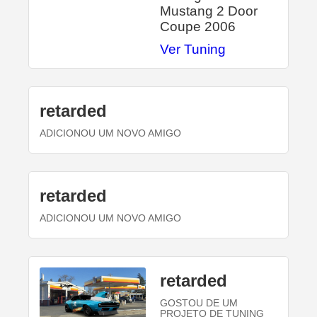
Mustang 2 Door
Coupe 2006
Ver Tuning
retarded
ADICIONOU UM NOVO AMIGO
retarded
ADICIONOU UM NOVO AMIGO
retarded
GOSTOU DE UM
PROJETO DE TUNING