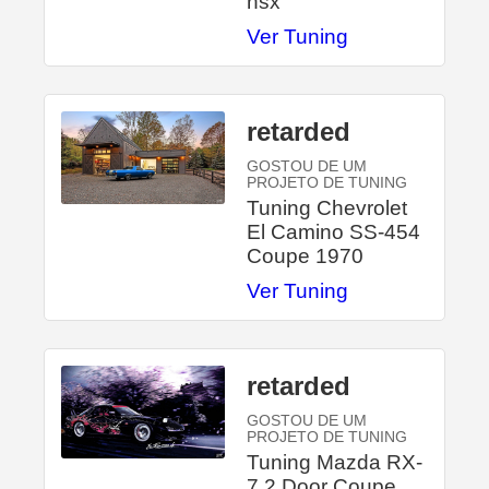
nsx
Ver Tuning
retarded
GOSTOU DE UM
PROJETO DE TUNING
Tuning Chevrolet
El Camino SS-454
Coupe 1970
Ver Tuning
retarded
GOSTOU DE UM
PROJETO DE TUNING
Tuning Mazda RX-
7 2 Door Coupe