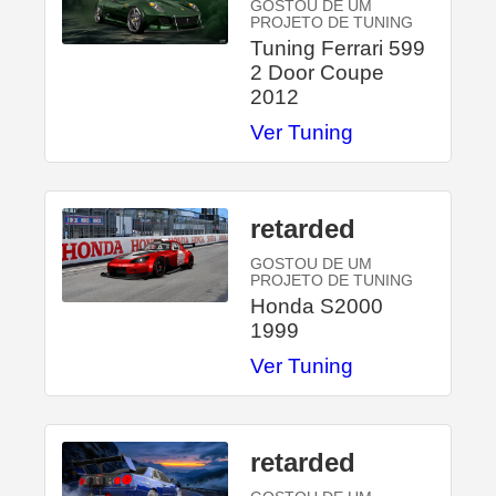
GOSTOU DE UM
PROJETO DE TUNING
Tuning Ferrari 599
2 Door Coupe
2012
Ver Tuning
retarded
GOSTOU DE UM
PROJETO DE TUNING
Honda S2000
1999
Ver Tuning
retarded