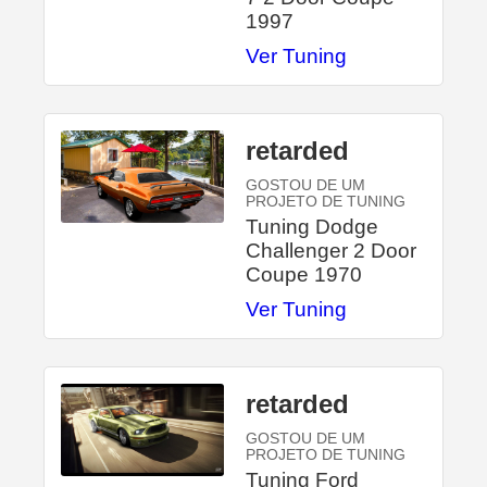
1997
Ver Tuning
retarded
GOSTOU DE UM
PROJETO DE TUNING
Tuning Dodge
Challenger 2 Door
Coupe 1970
Ver Tuning
retarded
GOSTOU DE UM
PROJETO DE TUNING
Tuning Ford