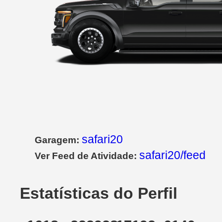
safari20
Garagem:
safari20/feed
Ver Feed de Atividade:
Estatísticas do Perfil