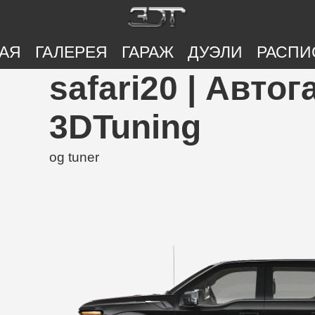
АЯ
ГАЛЕРЕЯ
ГАРАЖ
ДУЭЛИ
РАСПИ
safari20 | Авто
3DTuning
og tuner