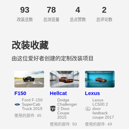
93
78
4
2
改装总数
总浏览量
总点赞数
总评论数
改装收藏
由这位爱好者创建的定制改装项目
F150
Hellcat
Lexus
Ford F-150
Dodge
Lexus
SuperCab
Challenger
LC500 2
Truck 2019
2 Door
door
Coupe
fastback
使用的部件: 45
2015
coupe 2017
使用的部件: 50
使用的部件: 49