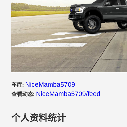
NiceMamba5709
车库:
NiceMamba5709/feed
查看动态:
个人资料统计