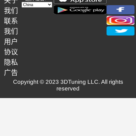
关于
我们
联系
我们
用户
协议
隐私
广告
Copyright © 2023 3DTuning LLC. All rights
reserved