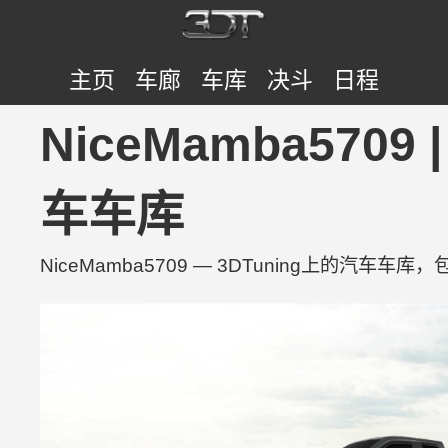
主页
车廊
车库
决斗
日程
NiceMamba5709 |
车车库
NiceMamba5709 — 3DTuning上的汽