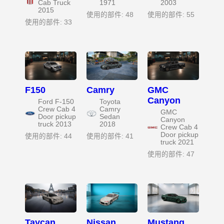
Cab Truck
1971
2003
2015
使用的部件: 48
使用的部件: 55
使用的部件: 33
F150
Camry
GMC
Canyon
Ford F-150
Toyota
Crew Cab 4
Camry
GMC
Door pickup
Sedan
Canyon
truck 2013
2018
Crew Cab 4
Door pickup
使用的部件: 44
使用的部件: 41
truck 2021
使用的部件: 47
Taycan
Nissan
Mustang