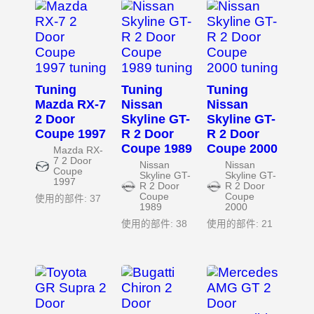
Tuning
Tuning
Tuning
Mazda RX-7
Nissan
Nissan
2 Door
Skyline GT-
Skyline GT-
Coupe 1997
R 2 Door
R 2 Door
Coupe 1989
Coupe 2000
Mazda RX-
7 2 Door
Nissan
Nissan
Coupe
Skyline GT-
Skyline GT-
1997
R 2 Door
R 2 Door
Coupe
Coupe
使用的部件: 37
1989
2000
使用的部件: 38
使用的部件: 21