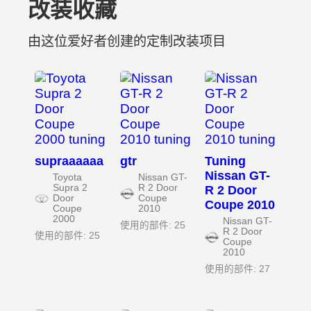
改装收藏
由这位爱好者创建的定制改装项目
supraaaaaa
gtr
Tuning
Nissan GT-
Toyota
Nissan GT-
Supra 2
R 2 Door
R 2 Door
Door
Coupe
Coupe 2010
Coupe
2010
2000
Nissan GT-
使用的部件: 25
R 2 Door
使用的部件: 25
Coupe
2010
使用的部件: 27