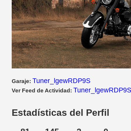
Tuner_lgewRDP9S
Garaje:
Tuner_lgewRDP9S
Ver Feed de Actividad:
Estadísticas del Perfil