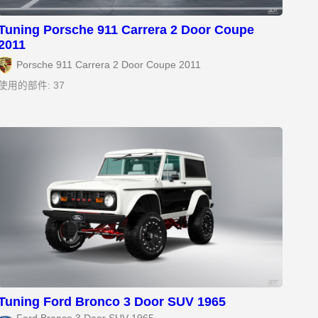
Tuning Porsche 911 Carrera 2 Door Coupe
2011
Porsche 911 Carrera 2 Door Coupe 2011
使用的部件: 37
Tuning Ford Bronco 3 Door SUV 1965