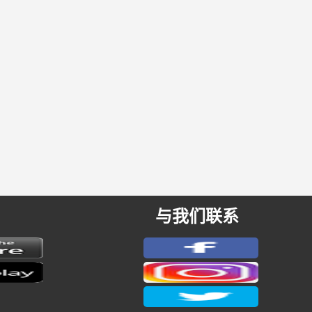
与我们联系