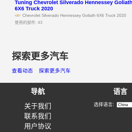
Tuning Chevrolet Silverado Hennessey Goliat
6X6 Truck 2020
Chevrolet Silverado Hennessey Goliath 6X6 Truck 2020
使用的部件: 43
探索更多汽车
查看动态
探索更多汽车
导航
语言
选择语言:
关于我们
联系我们
用户协议