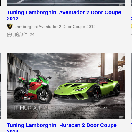
Tuning Lamborghini Aventador 2 Door Coupe
2012
Lamborghini Aventador 2 Door Coupe 2012
使用的部件: 24
Tuning Lamborghini Huracan 2 Door Coupe
2014