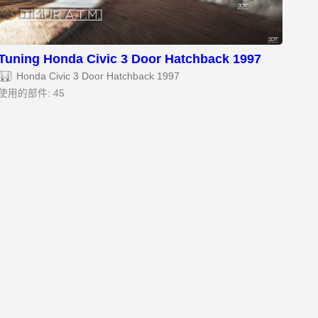
Tuning Honda Civic 3 Door Hatchback 1997
Honda Civic 3 Door Hatchback 1997
使用的部件: 45